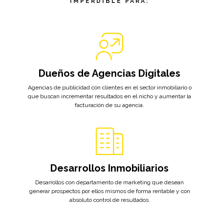
IMPERDIBLE PARA:
Dueños de Agencias Digitales
Agencias de publicidad con clientes en el sector inmobiliario o
que buscan incrementar resultados en el nicho y aumentar la
facturación de su agencia.
Desarrollos Inmobiliarios
Desarrollos con departamento de marketing que desean
generar prospectos por ellos mismos de forma rentable y con
absoluto control de resultados.