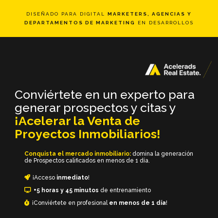
DISEÑADO PARA DIGITAL
MARKETERS, AGENCIAS Y
DEPARTAMENTOS DE MARKETING
EN DESARROLLOS
Conviértete en un experto para
generar prospectos y citas y
¡Acelerar la Venta de
Proyectos Inmobiliarios!
Conquista el mercado inmobiliario:
domina la generación
de Prospectos calificados en menos de 1 día.
¡Acceso
inmediato
!
+5 horas y 45 minutos
de entrenamiento
¡Conviértete en profesional
en menos de 1 día
!