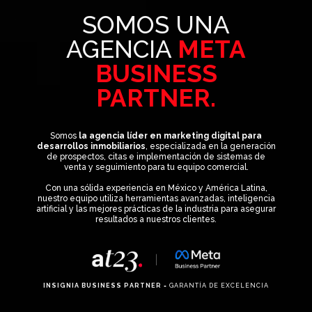
SOMOS UNA
AGENCIA
META
BUSINESS
PARTNER.
Somos
la agencia líder en
marketing digital para
desarrollos inmobiliarios
, especializada en la generación
de prospectos, citas e implementación de sistemas de
venta y seguimiento para tu equipo comercial.
Con una sólida experiencia en México y América Latina,
nuestro equipo utiliza herramientas avanzadas, inteligencia
artificial y las mejores prácticas de la industria para asegurar
resultados a nuestros clientes.
INSIGNIA BUSINESS PARTNER
= GARANTÍA DE EXCELENCIA