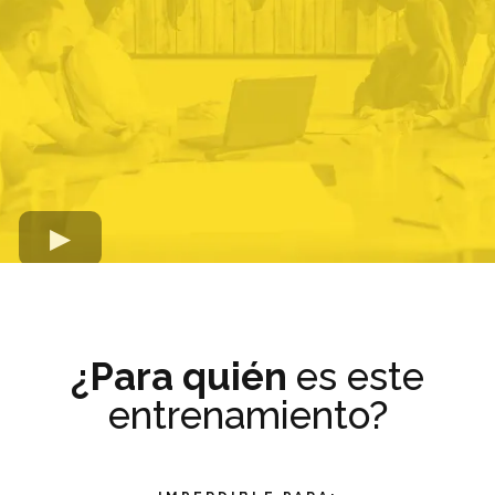
¿Para quién
es este
entrenamiento?