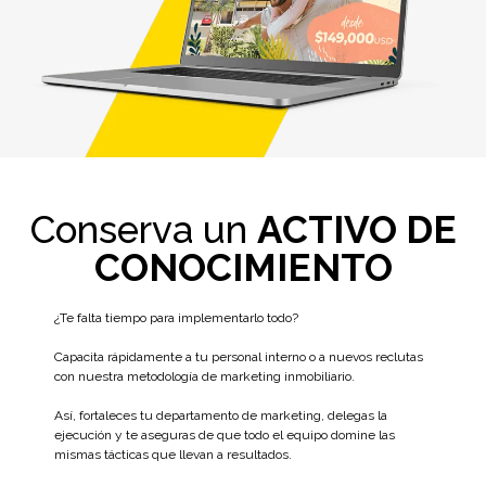
Conserva un
ACTIVO DE
CONOCIMIENTO
¿Te falta tiempo para implementarlo todo?
Capacita rápidamente a tu personal interno o a nuevos reclutas
con nuestra metodología de marketing inmobiliario.
Así, fortaleces tu departamento de marketing, delegas la
ejecución y te aseguras de que todo el equipo domine las
mismas tácticas que llevan a resultados.