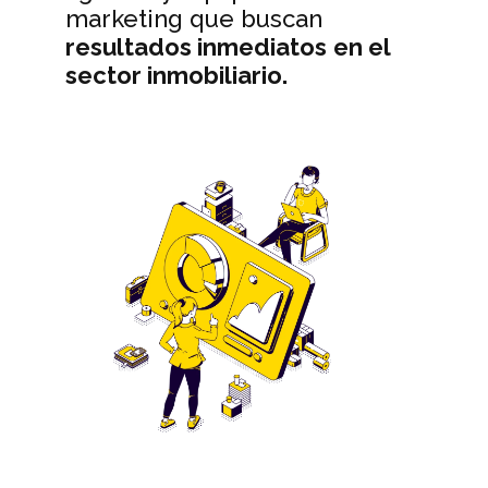
marketing que buscan
resultados inmediatos
en el
sector inmobiliario.