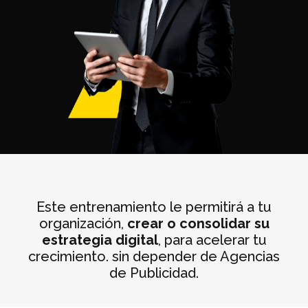
Este entrenamiento le permitirá a tu
organización,
crear o consolidar su
estrategia digital
, para acelerar tu
crecimiento. sin depender de Agencias
de Publicidad.