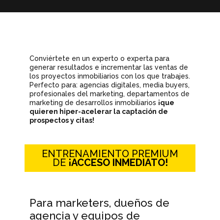
Conviértete en un experto o experta para
generar resultados e incrementar las ventas de
los proyectos inmobiliarios con los que trabajes.
Perfecto para: agencias digitales, media buyers,
profesionales del marketing, departamentos de
marketing de desarrollos inmobiliarios
¡que
quieren hiper-acelerar la captación de
prospectos y citas!
ENTRENAMIENTO PREMIUM
DE
¡ACCESO INMEDIATO!
Para marketers, dueños de
agencia y equipos de