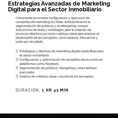
Estrategias Avanzadas de Marketing
Digital para el Sector Inmobiliario
Comprende la correcta configuración y ejecución de
campañas de marketing en Meta, enfocándose en la
segmentación de públicos y el retargeting, conoce
estructuras de texto y estrategias para la creación de
anuncios efectivos así como métricas clave para analizar el
desempeño de las campañas, como alcance, frecuencia y
costo por resultado.
Estrategias y técnicas de marketing digital específicas para
el sector inmobiliario
Configuración y optimización de campañas de anuncios en
plataformas como Facebook
Segmentación de públicos, retargeting y otras tácticas
avanzadas
Análisis de métricas clave y ajuste de las campañas
DURACIÓN:
1 HR 43 MIN