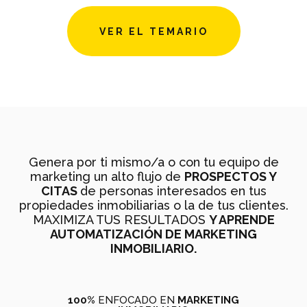
VER EL TEMARIO
Genera por ti mismo/a o con tu equipo de
marketing un alto flujo de
PROSPECTOS Y
CITAS
de personas interesados en tus
propiedades inmobiliarias o la de tus clientes.
MAXIMIZA TUS RESULTADOS
Y APRENDE
AUTOMATIZACIÓN DE MARKETING
INMOBILIARIO.
100%
ENFOCADO EN
MARKETING