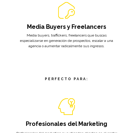
Media Buyers y Freelancers
Media buyers, traffickers, freelancers que buscas
especializarse en generación de prospectos, escalar a una
agencia o aumentar radicalmente sus ingresos.
PERFECTO PARA:
Profesionales del Marketing