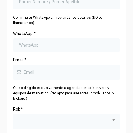
Confirma tu WhatsApp ahí recibirás los detalles (NO te
llamaremos):
WhatsApp
*
Email
*
Curso dirigido exclusivamente a agencias, media buyers y
equipos de marketing. (No apto para asesores inmobiliarios o
brokers.)
Rol:
*