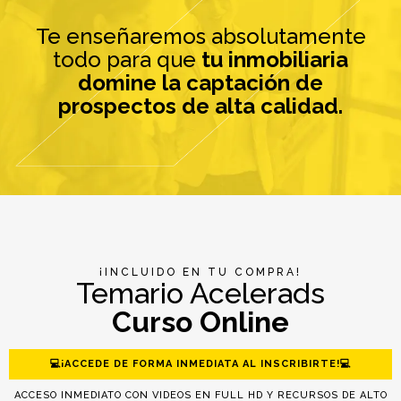
Te enseñaremos absolutamente
todo para que
tu inmobiliaria
domine la captación de
prospectos de alta calidad.
¡INCLUIDO EN TU COMPRA!
Temario Acelerads
Curso Online
💻¡ACCEDE DE FORMA INMEDIATA AL INSCRIBIRTE!💻
ACCESO INMEDIATO CON VIDEOS EN FULL HD Y RECURSOS DE ALTO