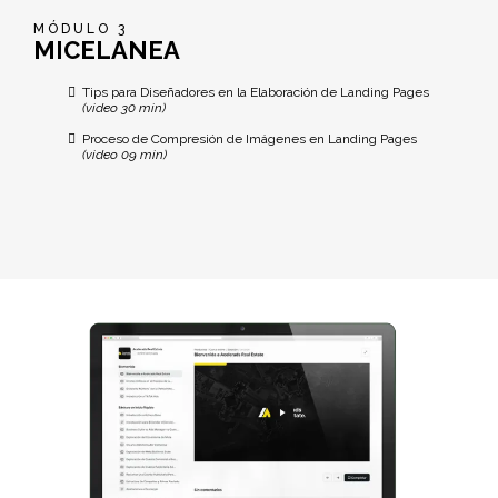
MÓDULO 3
MICELANEA
Tips para Diseñadores en la Elaboración de Landing Pages
(video 30 min)
Proceso de Compresión de Imágenes en Landing Pages
(video 09 min)