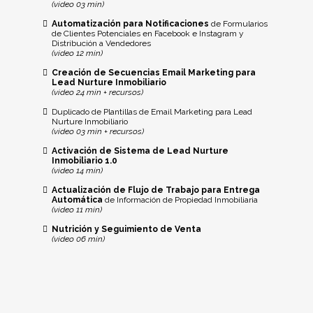
(video 03 min)
Automatización para Notificaciones
de Formularios
de Clientes Potenciales en Facebook e Instagram y
Distribución a Vendedores
(video 12 min)
Creación de Secuencias Email Marketing para
Lead Nurture Inmobiliario
(video 24 min + recursos)
Duplicado de Plantillas de Email Marketing para Lead
Nurture Inmobiliario
(video 03 min + recursos)
Activación de Sistema de Lead Nurture
Inmobiliario 1.0
(video 14 min)
Actualización de Flujo de Trabajo para Entrega
Automática
de Información de Propiedad Inmobiliaria
(video 11 min)
Nutrición y Seguimiento de Venta
(video 06 min)