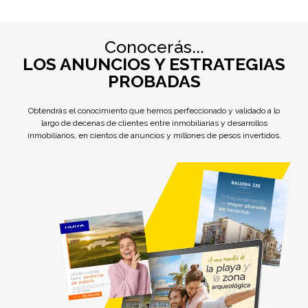
Conocerás...
LOS ANUNCIOS Y ESTRATEGIAS
PROBADAS
Obtendrás el conocimiento que hemos perfeccionado y validado a lo
largo de decenas de clientes entre inmobiliarias y desarrollos
inmobiliarios, en cientos de anuncios y millones de pesos invertidos.