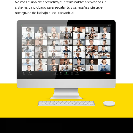
No más curva de aprendizaje interminable: aprovecha un
sistema ya probado para escalar tus campañas sin que
recargues de trabajo al equipo actual.