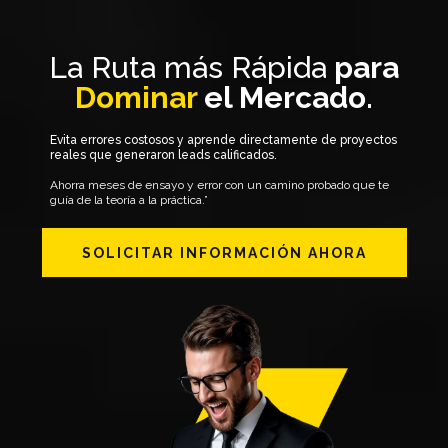
La Ruta más Rápida
para
Dominar
el Mercado.
Evita errores costosos y aprende directamente de proyectos
reales que generaron leads calificados.
Ahorra meses de ensayo y error con un camino probado que te
guía de la teoría a la práctica.”
SOLICITAR INFORMACIÓN AHORA