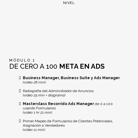
NIVEL
MÓDULO 1
DE CERO A 100
META EN ADS
Business Manager, Business Suite y Ads Manager
(video 26 min)
Radiografía del Administrador de Anuncios
(video 25 min + diagrama)
Masterclass Recorrido Ads Manager
de 0 a 100
usando Formularios
(video 1 hr 21 min)
Primer Mapeo de Formularios de Clientes Potenciales,
Asignación a Vendedores
(video 11 min)