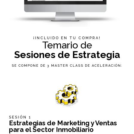
¡INCLUIDO EN TU COMPRA!
Temario de
Sesiones de Estrategia
SE COMPONE DE 3 MASTER CLASS DE ACELERACIÓN:
SESIÓN 1
Estrategias de Marketing y Ventas
para el Sector Inmobiliario