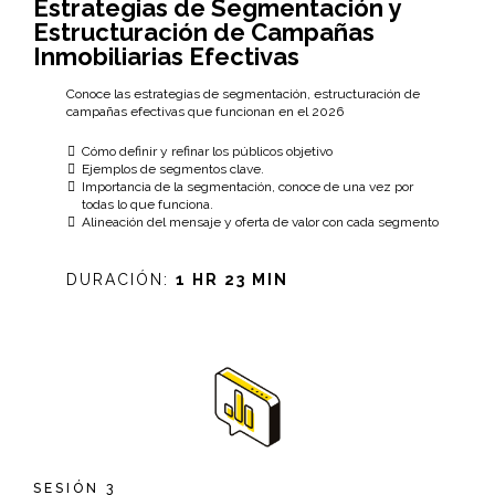
Estrategias de Segmentación y
Estructuración de Campañas
Inmobiliarias Efectivas
Conoce las estrategias de segmentación, estructuración de
campañas efectivas que funcionan en el 2026
Cómo definir y refinar los públicos objetivo
Ejemplos de segmentos clave.
Importancia de la segmentación, conoce de una vez por
todas lo que funciona.
Alineación del mensaje y oferta de valor con cada segmento
DURACIÓN:
1 HR 23 MIN
SESIÓN 3