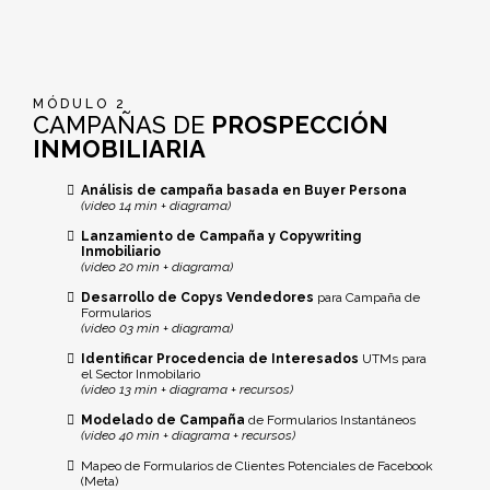
MÓDULO 2
CAMPAÑAS DE
PROSPECCIÓN
INMOBILIARIA
Análisis de campaña basada en Buyer Persona
(video 14 min + diagrama)
Lanzamiento de Campaña y Copywriting
Inmobiliario
(video 20 min + diagrama)
Desarrollo de Copys Vendedores
para Campaña de
Formularios
(video 03 min + diagrama)
Identificar Procedencia de Interesados
UTMs para
el Sector Inmobilario
(video 13 min + diagrama + recursos)
Modelado de Campaña
de Formularios Instantáneos
(video 40 min + diagrama + recursos)
Mapeo de Formularios de Clientes Potenciales de Facebook
(Meta)