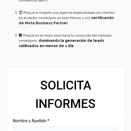
competitiva para ti
🏆 Porque lo imparte una Agencia especializada con clientes
en el sector inmobiliario en todo México y con
certificación
de Meta Business Partner
🏢 Porque es el mejor paso hacia tu conquista del mercado
inmobiliario:
dominando la generación de leads
calificados en menos de 1 día
SOLICITA
INFORMES
Nombre y Apellido
*